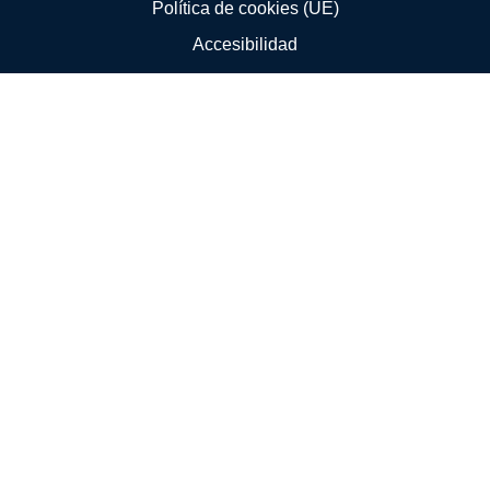
Política de cookies (UE)
Accesibilidad