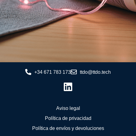
+34 671 783 173
ttdo@ttdo.tech
Aviso legal
Política de privacidad
Política de envíos y devoluciones